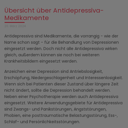
Übersicht über Antidepressiva-
Medikamente
20. März 2024
Antidepressiva sind Medikamente, die vorrangig - wie der
Name schon sagt - für die Behandlung von Depressionen
eingesetzt werden. Doch nicht alle Antidepressiva wirken
gleich, außerdem können sie noch bei weiteren
Krankheitsbildern eingesetzt werden.
Anzeichen einer Depression sind Antriebslosigkeit,
Erschöpfung, Niedergeschlagenheit und Interessenlosigkeit.
Wenn sich bei Patienten dieser Zustand über längere Zeit
nicht ändert, sollte die Depression behandelt werden.
Neben einer Psychotherapie werden auch Antidepressiva
eingesetzt. Weitere Anwendungsgebiete für Antidepressiva
sind Zwangs- und Panikstörungen, Angststörungen,
Phobien, eine posttraumatische Belastungsstörung, Ess-,
Schlaf- und Persönlichkeitsstörungen.