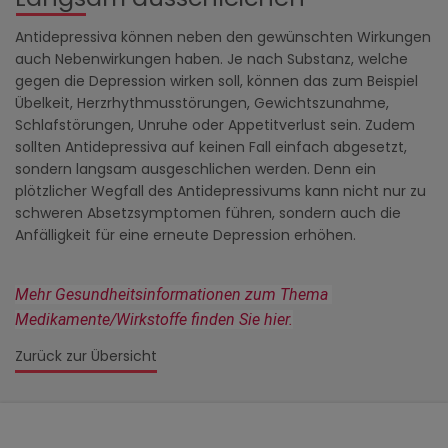
Antidepressiva können neben den gewünschten Wirkungen
auch Nebenwirkungen haben. Je nach Substanz, welche
gegen die Depression wirken soll, können das zum Beispiel
Übelkeit, Herzrhythmusstörungen, Gewichtszunahme,
Schlafstörungen, Unruhe oder Appetitverlust sein. Zudem
sollten Antidepressiva auf keinen Fall einfach abgesetzt,
sondern langsam ausgeschlichen werden. Denn ein
plötzlicher Wegfall des Antidepressivums kann nicht nur zu
schweren Absetzsymptomen führen, sondern auch die
Anfälligkeit für eine erneute Depression erhöhen.
Mehr Gesundheitsinformationen zum Thema 
Medikamente/Wirkstoffe finden Sie hier.
Zurück zur Übersicht