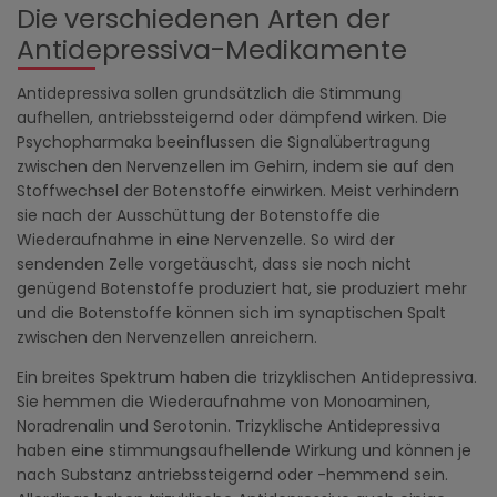
Die verschiedenen Arten der
Antidepressiva-Medikamente
Antidepressiva sollen grundsätzlich die Stimmung
aufhellen, antriebssteigernd oder dämpfend wirken. Die
Psychopharmaka beeinflussen die Signalübertragung
zwischen den Nervenzellen im Gehirn, indem sie auf den
Stoffwechsel der Botenstoffe einwirken. Meist verhindern
sie nach der Ausschüttung der Botenstoffe die
Wiederaufnahme in eine Nervenzelle. So wird der
sendenden Zelle vorgetäuscht, dass sie noch nicht
genügend Botenstoffe produziert hat, sie produziert mehr
und die Botenstoffe können sich im synaptischen Spalt
zwischen den Nervenzellen anreichern.
Ein breites Spektrum haben die trizyklischen Antidepressiva.
Sie hemmen die Wiederaufnahme von Monoaminen,
Noradrenalin und Serotonin. Trizyklische Antidepressiva
haben eine stimmungsaufhellende Wirkung und können je
nach Substanz antriebssteigernd oder -hemmend sein.