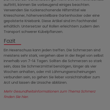
auftritt, können Sie vorbeugend einiges beachten.
Verwenden Sie rückenschonende Hilfsmittel wie
Knieschoner, höhenverstellbare Gartenhocker oder eine
gepolsterte Kniebank. Diese Artikel sind im Fachhandel
erhältlich. Untersetzer auf Rollen erleichtern zudem den
Transport schwerer Kübelpflanzen.
Fazit
Ein Hexenschuss kann jeden treffen. Die Schmerzen sind
meistens sehr stark, vergehen aber in der Regel von selbst
innerhalb von 7-14 Tagen. Sollten die Schmerzen so stark
sein, dass Sie Schmerzmittel benötigen, länger als vier
Wochen anhalten, oder mit Lähmungserscheinungen
verbunden sein, so gehen Sie lieber vorsichtshalber zum
Arzt und lassen die Ursache abklären.
Mehr Gesundheitsinformationen zum Thema Schmerz
finden Sie hier.