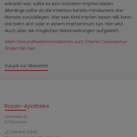
erkrankt war, sollte es sich trotzdem impfen lassen.
Allerdings sollte da die Infektion bereits mindestens drei
Monate zurückliegen. Wer sein Kind impfen lassen will, kann
das beim Arzt oder in einem Impfzentrum tun. Hier wird
auch über die möglichen Nebenwirkungen aufgeklärt.
Mehr Gesundheitsinformationen zum Thema Coronavirus
finden Sie hier.
Zurück zur Übersicht
Rosen-Apotheke
Oststraße 16
07768 Kahla
(036424) 22595