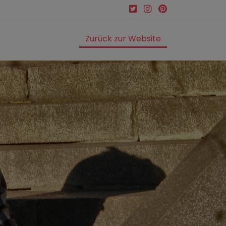
Zurück zur Website