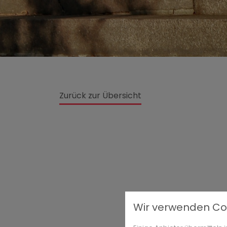
Zurück zur Übersicht
Wir verwenden Co