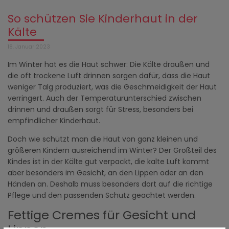
So schützen Sie Kinderhaut in der
Kälte
18. Januar 2023
Im Winter hat es die Haut schwer: Die Kälte draußen und
die oft trockene Luft drinnen sorgen dafür, dass die Haut
weniger Talg produziert, was die Geschmeidigkeit der Haut
verringert. Auch der Temperaturunterschied zwischen
drinnen und draußen sorgt für Stress, besonders bei
empfindlicher Kinderhaut.
Doch wie schützt man die Haut von ganz kleinen und
größeren Kindern ausreichend im Winter? Der Großteil des
Kindes ist in der Kälte gut verpackt, die kalte Luft kommt
aber besonders im Gesicht, an den Lippen oder an den
Händen an. Deshalb muss besonders dort auf die richtige
Pflege und den passenden Schutz geachtet werden.
Fettige Cremes für Gesicht und