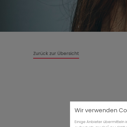
Zurück zur Übersicht
Wir verwenden Co
Einige Anbieter übermittel