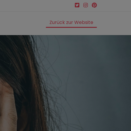
Zurück zur Website