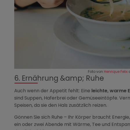
Foto von
Henrique Felix
6. Ernährung &amp; Ruhe
Auch wenn der Appetit fehlt: Eine
leichte, warme 
sind Suppen, Haferbrei oder Gemüseeintöpfe. Verm
Speisen, da sie den Hals zusätzlich reizen.
Gönnen Sie sich Ruhe – Ihr Körper braucht Energi
ein oder zwei Abende mit Wärme, Tee und Entspan