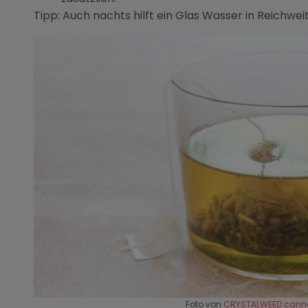
Tipp: Auch nachts hilft ein Glas Wasser in Reichweit
Foto von
CRYSTALWEED cann