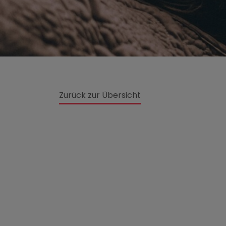
Zurück zur Übersicht