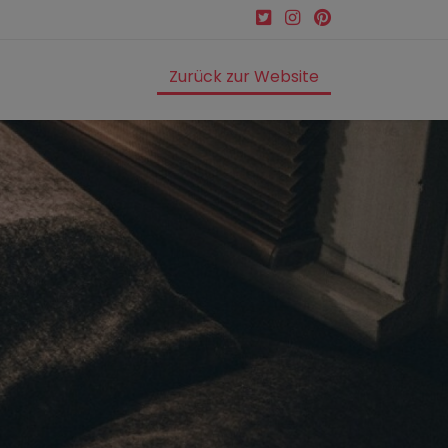
Zurück zur Website