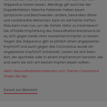
Grippevirus testen lassen. Allerdings gilt auch bei der
Doppelinfektion: Manche Patienten haben kaum
Symptome und Beschwerden, andere, besonders ältere
und vorerkrankte Menschen, kann es viel härter treffen.
Was kann man tun, um die Gefahr dafür zu minimieren?
Die offizielle Empfehlung des Gesundheitsministeriums ist
es, sich gegen beide Viren ausreichend impfen zu lassen.
Gegen das Grippevirus gibt es jährlich einen angepassten
Impfstoff und auch gegen das Coronavirus wurde ein
angepasster Impfstoff entwickelt. Lassen Sie sich beim
Arzt, der Apotheke oder in einem Impfzentrum beraten, wie
und wann Sie sich am besten impfen lassen sollten.
Mehr Gesundheitsinformationen zum Thema Coronavirus
finden Sie hier.
Zurück zur Übersicht