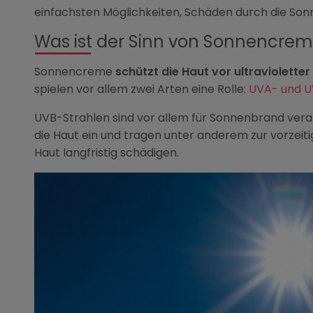
einfachsten Möglichkeiten, Schäden durch die So
Was ist der Sinn von Sonnencre
Sonnencreme
schützt die Haut vor ultravioletter
spielen vor allem zwei Arten eine Rolle:
UVA- und U
UVB-Strahlen sind vor allem für Sonnenbrand veran
die Haut ein und tragen unter anderem zur vorzeit
Haut langfristig schädigen.