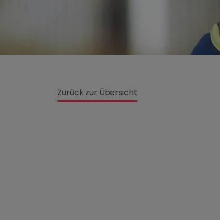
Zurück zur Übersicht