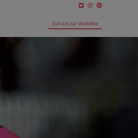
Zurück zur Website