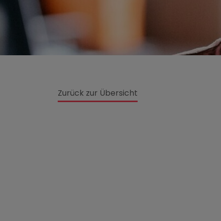
Zurück zur Übersicht