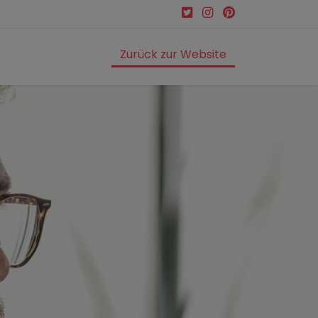
Zurück zur Website