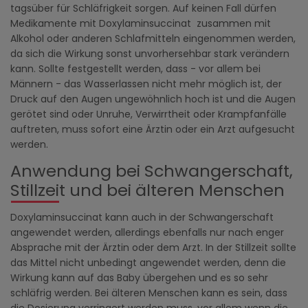
tagsüber für Schläfrigkeit sorgen. Auf keinen Fall dürfen
Medikamente mit Doxylaminsuccinat zusammen mit
Alkohol oder anderen Schlafmitteln eingenommen werden,
da sich die Wirkung sonst unvorhersehbar stark verändern
kann. Sollte festgestellt werden, dass - vor allem bei
Männern - das Wasserlassen nicht mehr möglich ist, der
Druck auf den Augen ungewöhnlich hoch ist und die Augen
gerötet sind oder Unruhe, Verwirrtheit oder Krampfanfälle
auftreten, muss sofort eine Ärztin oder ein Arzt aufgesucht
werden.
Anwendung bei Schwangerschaft,
Stillzeit und bei älteren Menschen
Doxylaminsuccinat kann auch in der Schwangerschaft
angewendet werden, allerdings ebenfalls nur nach enger
Absprache mit der Ärztin oder dem Arzt. In der Stillzeit sollte
das Mittel nicht unbedingt angewendet werden, denn die
Wirkung kann auf das Baby übergehen und es so sehr
schläfrig werden. Bei älteren Menschen kann es sein, dass