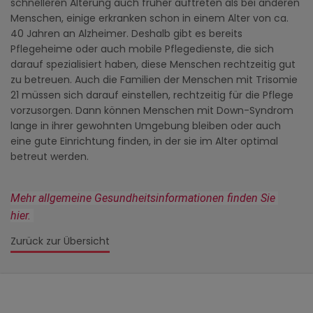
schnelleren Alterung auch früher auftreten als bei anderen
Menschen, einige erkranken schon in einem Alter von ca.
40 Jahren an Alzheimer. Deshalb gibt es bereits
Pflegeheime oder auch mobile Pflegedienste, die sich
darauf spezialisiert haben, diese Menschen rechtzeitig gut
zu betreuen. Auch die Familien der Menschen mit Trisomie
21 müssen sich darauf einstellen, rechtzeitig für die Pflege
vorzusorgen. Dann können Menschen mit Down-Syndrom
lange in ihrer gewohnten Umgebung bleiben oder auch
eine gute Einrichtung finden, in der sie im Alter optimal
betreut werden.
Mehr allgemeine Gesundheitsinformationen finden Sie 
hier.
Zurück zur Übersicht