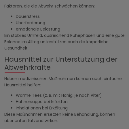
Faktoren, die die Abwehr schwächen können:
Dauerstress
Überforderung
emotionale Belastung
Ein stabiles Umfeld, ausreichend Ruhephasen und eine gute
Balance im Alltag unterstützen auch die körperliche
Gesundheit.
Hausmittel zur Unterstützung der
Abwehrkräfte
Neben medizinischen Maßnahmen können auch einfache
Hausmittel helfen:
Warme Tees (z. B. mit Honig, je nach Alter)
Hühnersuppe bei Infekten
Inhalationen bei Erkältung
Diese Maßnahmen ersetzen keine Behandlung, können
aber unterstützend wirken.