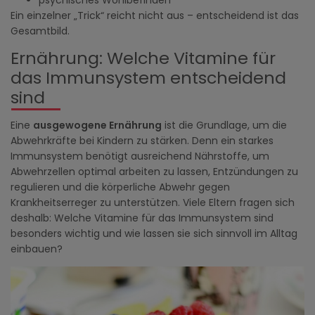
psychisches Wohlbefinden
Ein einzelner „Trick“ reicht nicht aus – entscheidend ist das
Gesamtbild.
Ernährung: Welche Vitamine für
das Immunsystem entscheidend
sind
Eine
ausgewogene Ernährung
ist die Grundlage, um die
Abwehrkräfte bei Kindern zu stärken. Denn ein starkes
Immunsystem benötigt ausreichend Nährstoffe, um
Abwehrzellen optimal arbeiten zu lassen, Entzündungen zu
regulieren und die körperliche Abwehr gegen
Krankheitserreger zu unterstützen. Viele Eltern fragen sich
deshalb: Welche Vitamine für das Immunsystem sind
besonders wichtig und wie lassen sie sich sinnvoll im Alltag
einbauen?