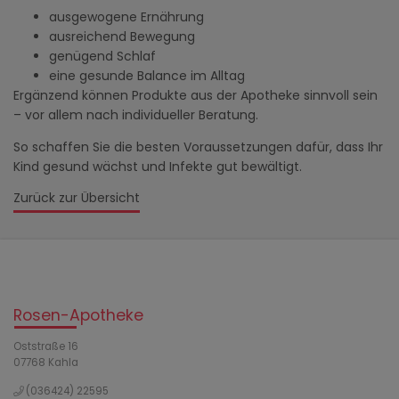
ausgewogene Ernährung
ausreichend Bewegung
genügend Schlaf
eine gesunde Balance im Alltag
Ergänzend können Produkte aus der Apotheke sinnvoll sein
– vor allem nach individueller Beratung.
So schaffen Sie die besten Voraussetzungen dafür, dass Ihr
Kind gesund wächst und Infekte gut bewältigt.
Zurück zur Übersicht
Rosen-Apotheke
Oststraße 16
07768 Kahla
(036424) 22595