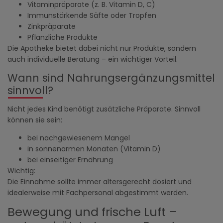
Vitaminpräparate (z. B. Vitamin D, C)
Immunstärkende Säfte oder Tropfen
Zinkpräparate
Pflanzliche Produkte
Die Apotheke bietet dabei nicht nur Produkte, sondern
auch individuelle Beratung – ein wichtiger Vorteil.
Wann sind Nahrungsergänzungsmittel
sinnvoll?
Nicht jedes Kind benötigt zusätzliche Präparate. Sinnvoll
können sie sein:
bei nachgewiesenem Mangel
in sonnenarmen Monaten (Vitamin D)
bei einseitiger Ernährung
Wichtig:
Die Einnahme sollte immer altersgerecht dosiert und
idealerweise mit Fachpersonal abgestimmt werden.
Bewegung und frische Luft –