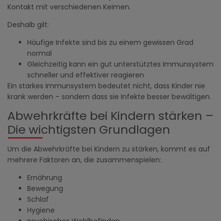
Kontakt mit verschiedenen Keimen.
Deshalb gilt:
Häufige Infekte sind bis zu einem gewissen Grad
normal
Gleichzeitig kann ein gut unterstütztes Immunsystem
schneller und effektiver reagieren
Ein starkes Immunsystem bedeutet nicht, dass Kinder nie
krank werden – sondern dass sie Infekte besser bewältigen.
Abwehrkräfte bei Kindern stärken –
Die wichtigsten Grundlagen
Um die Abwehrkräfte bei Kindern zu stärken, kommt es auf
mehrere Faktoren an, die zusammenspielen:
Ernährung
Bewegung
Schlaf
Hygiene