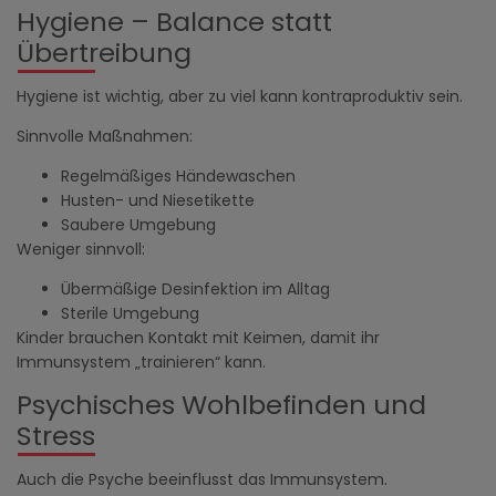
Hygiene – Balance statt
Übertreibung
Hygiene ist wichtig, aber zu viel kann kontraproduktiv sein.
Sinnvolle Maßnahmen:
Regelmäßiges Händewaschen
Husten- und Niesetikette
Saubere Umgebung
Weniger sinnvoll:
Übermäßige Desinfektion im Alltag
Sterile Umgebung
Kinder brauchen Kontakt mit Keimen, damit ihr
Immunsystem „trainieren“ kann.
Psychisches Wohlbefinden und
Stress
Auch die Psyche beeinflusst das Immunsystem.