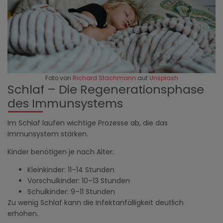
Foto von
Richard Stachmann
auf
Unsplash
Schlaf – Die Regenerationsphase
des Immunsystems
Im Schlaf laufen wichtige Prozesse ab, die das
Immunsystem stärken.
Kinder benötigen je nach Alter:
Kleinkinder: 11–14 Stunden
Vorschulkinder: 10–13 Stunden
Schulkinder: 9–11 Stunden
Zu wenig Schlaf kann die Infektanfälligkeit deutlich
erhöhen.