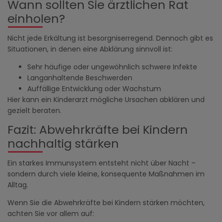
Wann sollten Sie ärztlichen Rat
einholen?
Nicht jede Erkältung ist besorgniserregend. Dennoch gibt es
Situationen, in denen eine Abklärung sinnvoll ist:
Sehr häufige oder ungewöhnlich schwere Infekte
Langanhaltende Beschwerden
Auffällige Entwicklung oder Wachstum
Hier kann ein Kinderarzt mögliche Ursachen abklären und
gezielt beraten.
Fazit: Abwehrkräfte bei Kindern
nachhaltig stärken
Ein starkes Immunsystem entsteht nicht über Nacht –
sondern durch viele kleine, konsequente Maßnahmen im
Alltag.
Wenn Sie die Abwehrkräfte bei Kindern stärken möchten,
achten Sie vor allem auf: