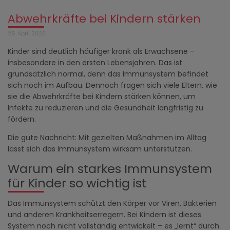
Abwehrkräfte bei Kindern stärken
29. April 2026
Kinder sind deutlich häufiger krank als Erwachsene –
insbesondere in den ersten Lebensjahren. Das ist
grundsätzlich normal, denn das Immunsystem befindet
sich noch im Aufbau. Dennoch fragen sich viele Eltern, wie
sie die Abwehrkräfte bei Kindern stärken können, um
Infekte zu reduzieren und die Gesundheit langfristig zu
fördern.
Die gute Nachricht: Mit gezielten Maßnahmen im Alltag
lässt sich das Immunsystem wirksam unterstützen.
Warum ein starkes Immunsystem
für Kinder so wichtig ist
Das Immunsystem schützt den Körper vor Viren, Bakterien
und anderen Krankheitserregern. Bei Kindern ist dieses
System noch nicht vollständig entwickelt – es „lernt“ durch