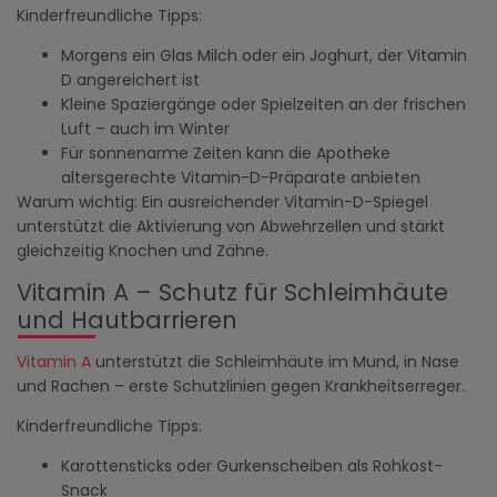
Kinderfreundliche Tipps:
Morgens ein Glas Milch oder ein Joghurt, der Vitamin
D angereichert ist
Kleine Spaziergänge oder Spielzeiten an der frischen
Luft – auch im Winter
Für sonnenarme Zeiten kann die Apotheke
altersgerechte Vitamin-D-Präparate anbieten
Warum wichtig: Ein ausreichender Vitamin-D-Spiegel
unterstützt die Aktivierung von Abwehrzellen und stärkt
gleichzeitig Knochen und Zähne.
Vitamin A – Schutz für Schleimhäute
und Hautbarrieren
Vitamin A
unterstützt die Schleimhäute im Mund, in Nase
und Rachen – erste Schutzlinien gegen Krankheitserreger.
Kinderfreundliche Tipps:
Karottensticks oder Gurkenscheiben als Rohkost-
Snack