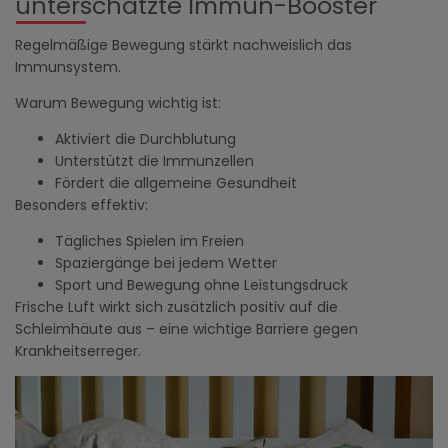
unterschätzte Immun-Booster
Regelmäßige Bewegung stärkt nachweislich das
Immunsystem.
Warum Bewegung wichtig ist:
Aktiviert die Durchblutung
Unterstützt die Immunzellen
Fördert die allgemeine Gesundheit
Besonders effektiv:
Tägliches Spielen im Freien
Spaziergänge bei jedem Wetter
Sport und Bewegung ohne Leistungsdruck
Frische Luft wirkt sich zusätzlich positiv auf die
Schleimhäute aus – eine wichtige Barriere gegen
Krankheitserreger.